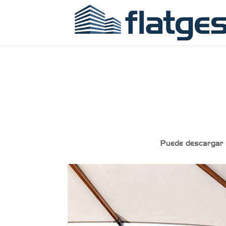
Puede descargar el