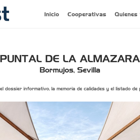
Inicio
Cooperativas
Quienes
PUNTAL DE LA ALMAZARA
Bormujos, Sevilla
 dossier informativo, la memoria de calidades y el listado de