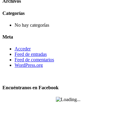
Archivos
Categorías
No hay categorías
Meta
Acceder
Feed de entradas
Feed de comentarios
WordPress.org
Encuéntranos en Facebook